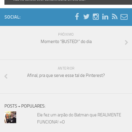
SOCIAL:
PRÓXIMO
Momento “BUSTED!” do dia
ANTERIOR
Afinal, pra que serve esse tal de Pinterest?
POSTS + POPULARES:
Ele fez um arpão do Batman que REALMENTE
FUNCIONA! =O