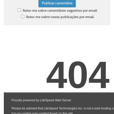
Avise-me sobre comentários seguintes por email.
Avise-me sobre novas publicações por email.