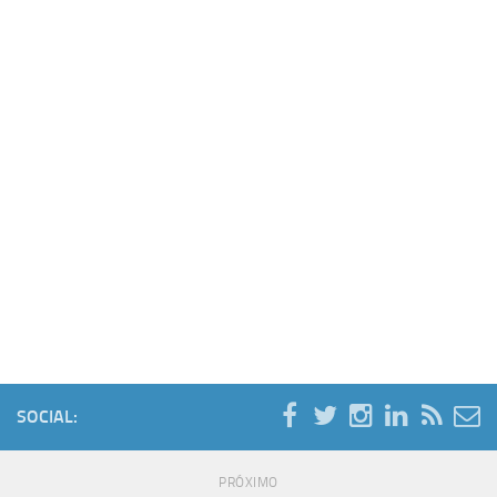
SOCIAL:
PRÓXIMO