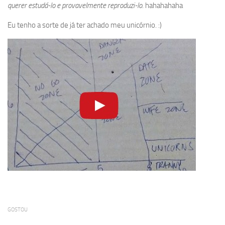
querer estudá-lo e provavelmente reproduzi-lo.
hahahahaha
Eu tenho a sorte de já ter achado meu unicórnio. :)
GOSTOU