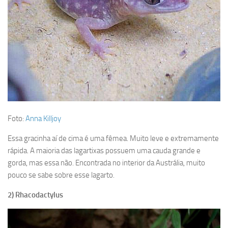
Foto:
Anna Killjoy
Essa gracinha aí de cima é uma fêmea. Muito leve e extremamente
rápida. A maioria das lagartixas possuem uma cauda grande e
gorda, mas essa não. Encontrada no interior da Austrália, muito
pouco se sabe sobre esse lagarto.
2) Rhacodactylus