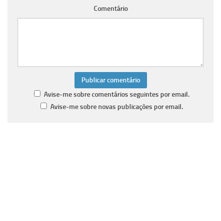
Comentário
Avise-me sobre comentários seguintes por email.
Avise-me sobre novas publicações por email.