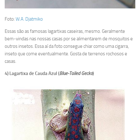
Foto:
W.A. Djatmiko
Essas são as famosas lagartixas caseiras, mesmo. Geralmente
bem-vindas nas nossas casas por se alimentarem de mosquitos e
outros insetos. Essa aí da foto consegue chiar como uma cigarra,
inseto que come eventualmente. Gosta de terrenos rochosos e
casas.
4) Lagartixa de Cauda Azul (
Blue-Tailed Gecko
)