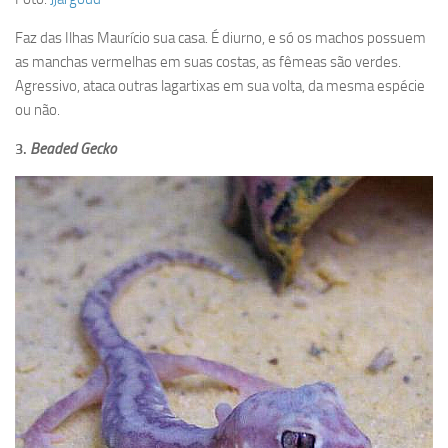
Faz das Ilhas Maurício sua casa. É diurno, e só os machos possuem
as manchas vermelhas em suas costas, as fêmeas são verdes.
Agressivo, ataca outras lagartixas em sua volta, da mesma espécie
ou não.
3.
Beaded Gecko