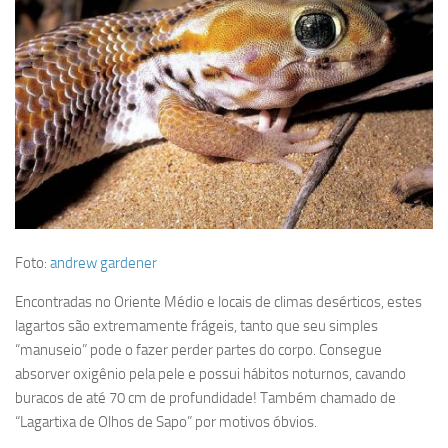
Foto:
andrew gardener
Encontradas no Oriente Médio e locais de climas desérticos, estes
lagartos são extremamente frágeis, tanto que seu simples
“manuseio” pode o fazer perder partes do corpo. Consegue
absorver oxigênio pela pele e possui hábitos noturnos, cavando
buracos de até 70 cm de profundidade! Também chamado de
“Lagartixa de Olhos de Sapo” por motivos óbvios.