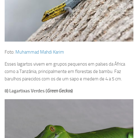
Foto:
Muhammad Mahdi Karim
Esses lagartos vivem em grupos pequenos em países da África
como a Tanzânia, principalmente em florestas de bambu. Faz
barulhos parecidos com os de um sapo e medem de 4 a 5 cm.
8) Lagartixas Verdes (
Green Geckos
)