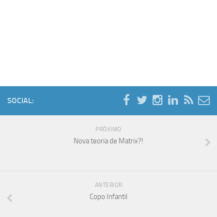
SOCIAL:
PRÓXIMO
Nova teoria de Matrix?!
ANTERIOR
Copo Infantil