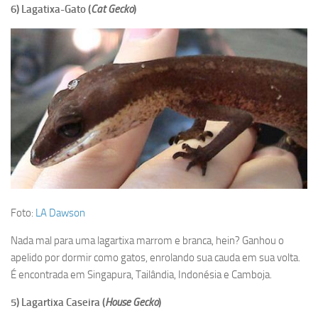
6) Lagatixa-Gato (
Cat Gecko
)
Foto:
LA Dawson
Nada mal para uma lagartixa marrom e branca, hein? Ganhou o
apelido por dormir como gatos, enrolando sua cauda em sua volta.
É encontrada em Singapura, Tailândia, Indonésia e Camboja.
5) Lagartixa Caseira (
House Gecko
)