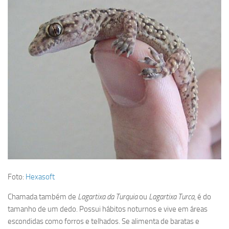
Foto:
Hexasoft
Chamada também de
Lagartixa da Turquia
ou
Lagartixa Turca
, é do
tamanho de um dedo. Possui hábitos noturnos e vive em áreas
escondidas como forros e telhados. Se alimenta de baratas e