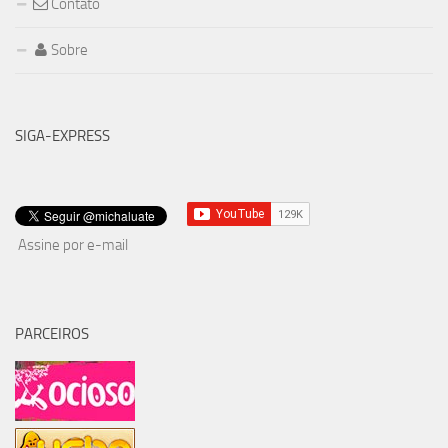
Contato
Sobre
SIGA-EXPRESS
Assine por e-mail
PARCEIROS