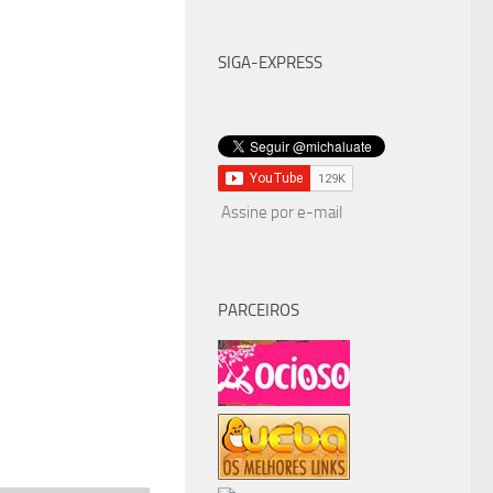
SIGA-EXPRESS
Assine por e-mail
PARCEIROS