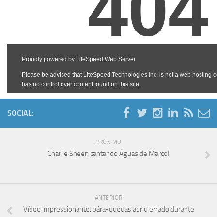
SOCIAL:
PRÓXIMO
Charlie Sheen cantando Águas de Março!
ANTERIOR
Vídeo impressionante: pára-quedas abriu errado durante