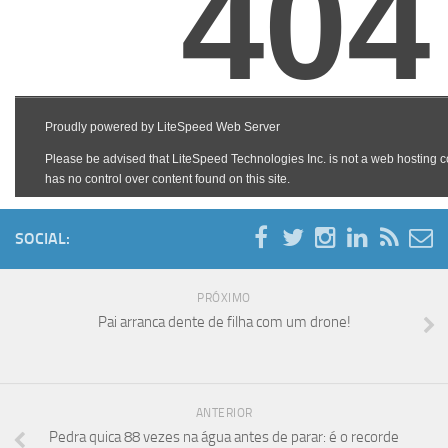
SOCIAL:
PRÓXIMO
Pai arranca dente de filha com um drone!
ANTERIOR
Pedra quica 88 vezes na água antes de parar: é o recorde