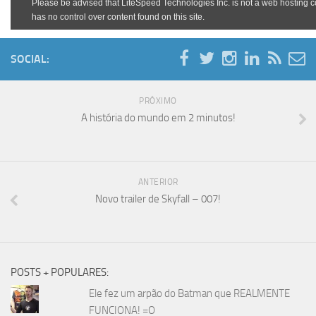
SOCIAL:
PRÓXIMO
A história do mundo em 2 minutos!
ANTERIOR
Novo trailer de Skyfall – 007!
POSTS + POPULARES:
Ele fez um arpão do Batman que REALMENTE
FUNCIONA! =O