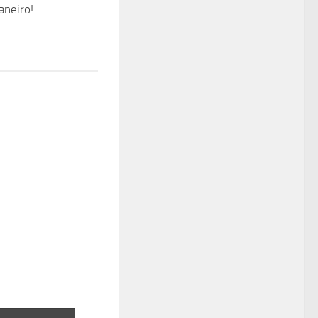
aneiro!