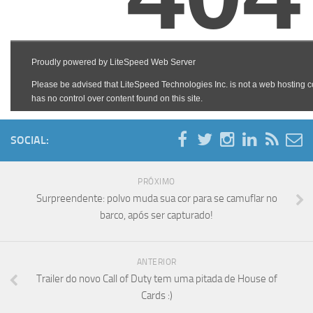
SOCIAL:
PRÓXIMO
Surpreendente: polvo muda sua cor para se camuflar no
barco, após ser capturado!
ANTERIOR
Trailer do novo Call of Duty tem uma pitada de House of
Cards :)