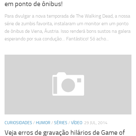
em ponto de ônibus!
Para divulgar a nova temporada de The Walking Dead, a nossa
série de zumbis favorita, instalaram um monitor em um ponto
de ônibus de Viena, Áustria. Isso renderá bons sustos na galera
esperando por sua condução… Fantástico! Só acho...
CURIOSIDADES
/
HUMOR
/
SÉRIES
/
VÍDEO
29 JUL, 2014
Veja erros de gravação hilários de Game of