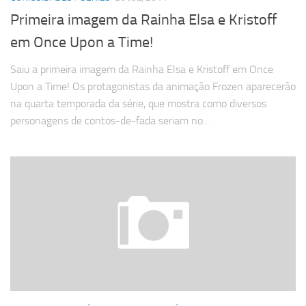
Primeira imagem da Rainha Elsa e Kristoff
em Once Upon a Time!
Saiu a primeira imagem da Rainha Elsa e Kristoff em Once
Upon a Time! Os protagonistas da animação Frozen aparecerão
na quarta temporada da série, que mostra como diversos
personagens de contos-de-fada seriam no...