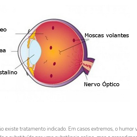
ão existe tratamento indicado. Em casos extremos, o humor v