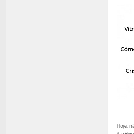
Hoje, n