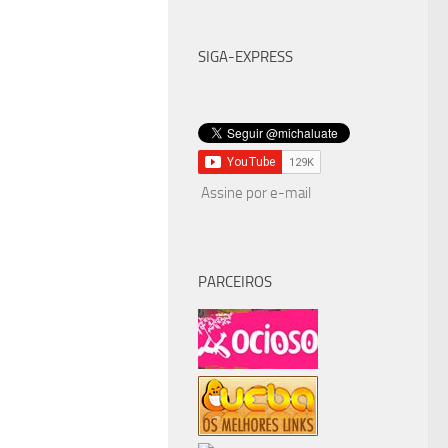
SIGA-EXPRESS
Assine por e-mail
PARCEIROS