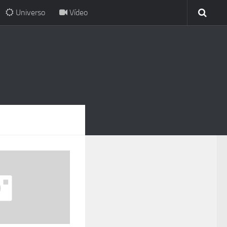
Universo
Vídeo