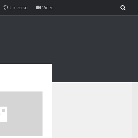
Universo
Vídeo