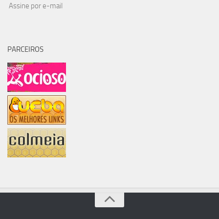
Assine por e-mail
PARCEIROS