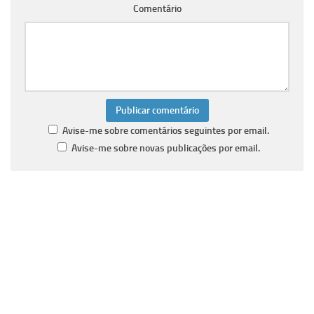
Comentário
Avise-me sobre comentários seguintes por email.
Avise-me sobre novas publicações por email.