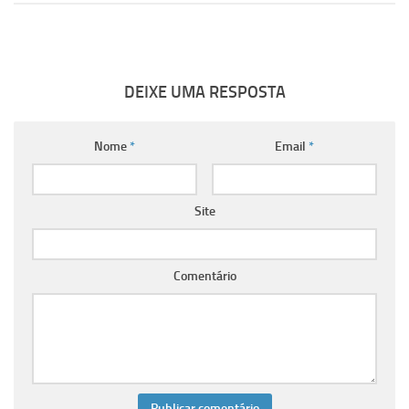
DEIXE UMA RESPOSTA
Nome
*
Email
*
Site
Comentário