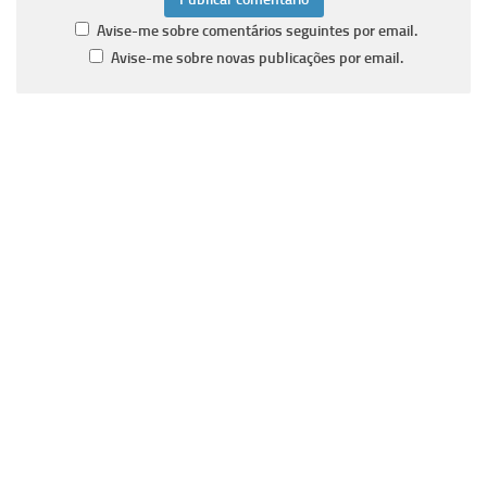
Avise-me sobre comentários seguintes por email.
Avise-me sobre novas publicações por email.