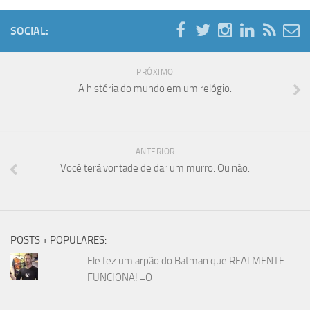
SOCIAL:
PRÓXIMO
A história do mundo em um relógio.
ANTERIOR
Você terá vontade de dar um murro. Ou não.
POSTS + POPULARES:
Ele fez um arpão do Batman que REALMENTE
FUNCIONA! =O