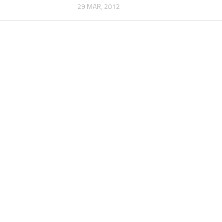
29 MAR, 2012