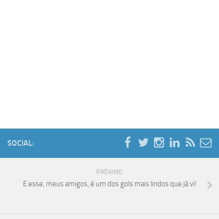
SOCIAL:
PRÓXIMO
E esse, meus amigos, é um dos gols mais lindos que já vi!