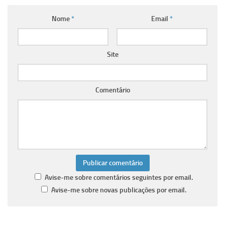
Nome
*
Email
*
Site
Comentário
Avise-me sobre comentários seguintes por email.
Avise-me sobre novas publicações por email.