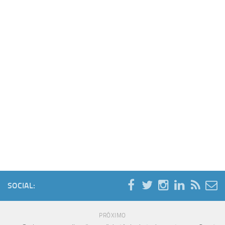
SOCIAL:
PRÓXIMO