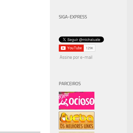
SIGA-EXPRESS
Assine por e-mail
PARCEIROS