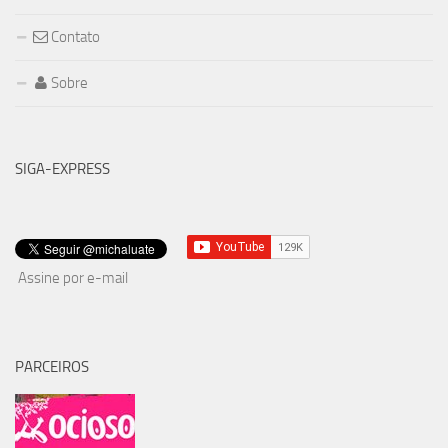
Contato
Sobre
SIGA-EXPRESS
Assine por e-mail
PARCEIROS