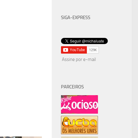
SIGA-EXPRESS
Assine por e-mail
PARCEIROS