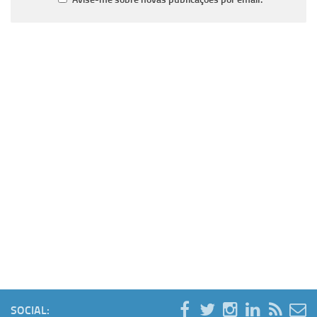
SOCIAL: