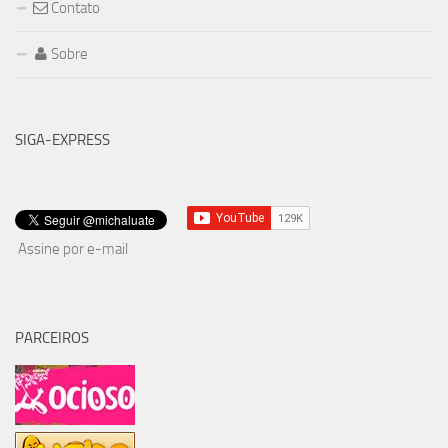
Contato
Sobre
SIGA-EXPRESS
Assine por e-mail
PARCEIROS