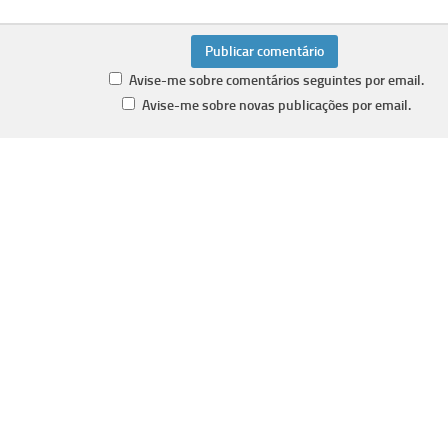
Avise-me sobre comentários seguintes por email.
Avise-me sobre novas publicações por email.