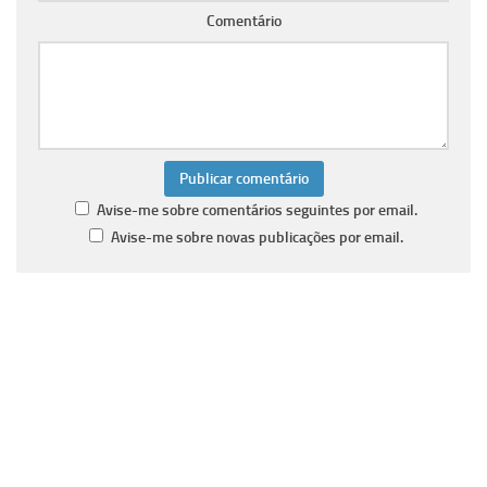
Comentário
Avise-me sobre comentários seguintes por email.
Avise-me sobre novas publicações por email.