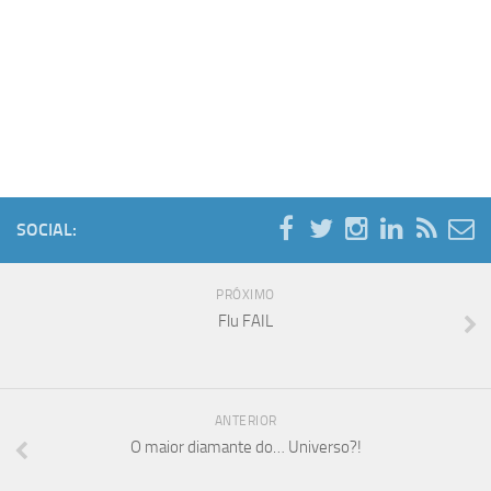
SOCIAL:
PRÓXIMO
Flu FAIL
ANTERIOR
O maior diamante do… Universo?!