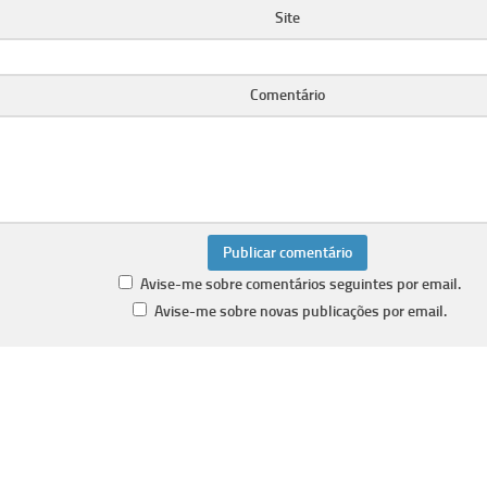
Site
Comentário
Avise-me sobre comentários seguintes por email.
Avise-me sobre novas publicações por email.