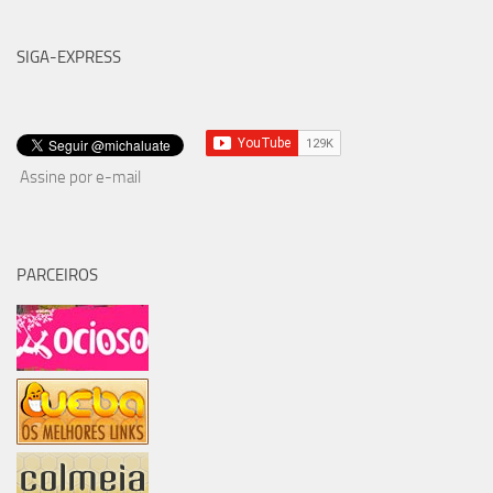
SIGA-EXPRESS
Assine por e-mail
PARCEIROS