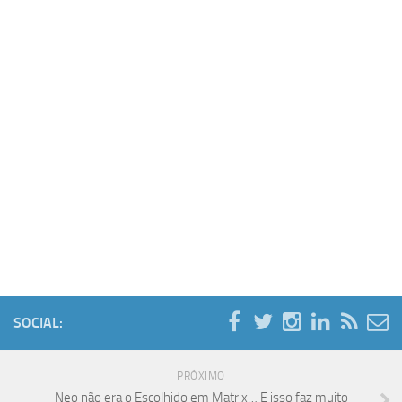
SOCIAL:
PRÓXIMO
Neo não era o Escolhido em Matrix… E isso faz muito