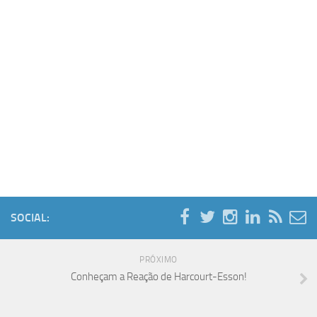
SOCIAL:
PRÓXIMO
Conheçam a Reação de Harcourt-Esson!