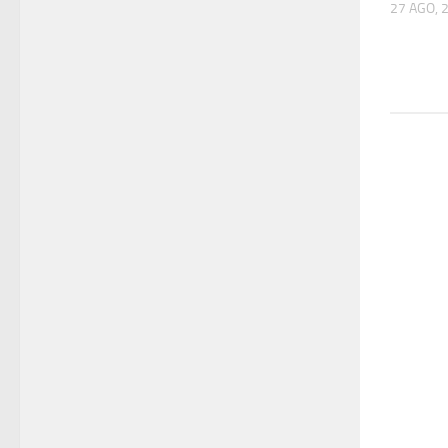
27 AGO, 