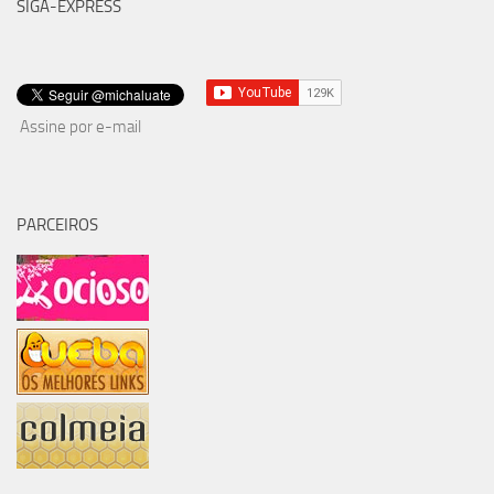
SIGA-EXPRESS
Assine por e-mail
PARCEIROS