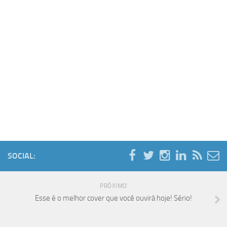
SOCIAL:
PRÓXIMO
Esse é o melhor cover que você ouvirá hoje! Sério!