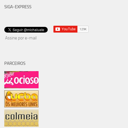
SIGA-EXPRESS
Assine por e-mail
PARCEIROS