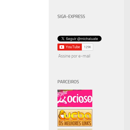
SIGA-EXPRESS
Assine por e-mail
PARCEIROS