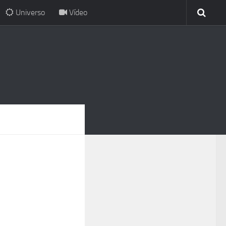
Universo
Vídeo