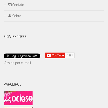
Contato
Sobre
SIGA-EXPRESS
Assine por e-mail
PARCEIROS