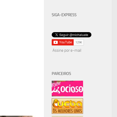
SIGA-EXPRESS
Assine por e-mail
PARCEIROS