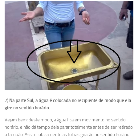
2)
Na parte Sul, a água é colocada no recipiente de modo que ela
gire no sentido horário.
Vejam bem: deste modo, a água fica em movimento no sentido
horário, e não dá tempo dela parar totalmente antes de ser retirado
o tampão. Assim, obviamente as folhas girarão no sentido horário.