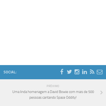
SOCIAL:
PRÓXIMO
Uma linda homenagem a David Bowie com mais de 500
pessoas cantando Space Oddity!