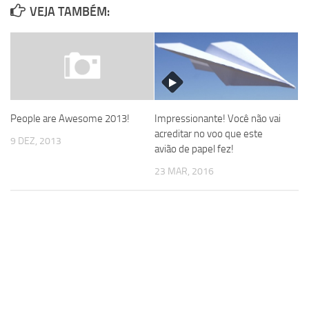
VEJA TAMBÉM:
People are Awesome 2013!
Impressionante! Você não vai
acreditar no voo que este
9 DEZ, 2013
avião de papel fez!
23 MAR, 2016