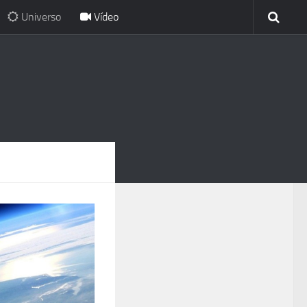
Universo
Vídeo