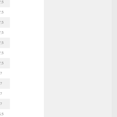
7,5
7,5
7,5
7,5
7,5
7,5
7,5
7
7
7
7
6,5